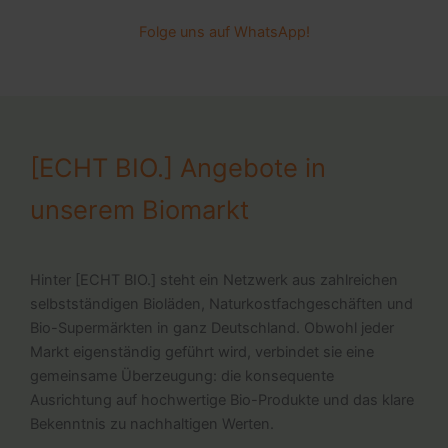
Folge uns auf WhatsApp!
[ECHT BIO.] Angebote in
unserem Biomarkt
Hinter [ECHT BIO.] steht ein Netzwerk aus zahlreichen
selbstständigen Bioläden, Naturkostfachgeschäften und
Bio-Supermärkten in ganz Deutschland. Obwohl jeder
Markt eigenständig geführt wird, verbindet sie eine
gemeinsame Überzeugung: die konsequente
Ausrichtung auf hochwertige Bio-Produkte und das klare
Bekenntnis zu nachhaltigen Werten.