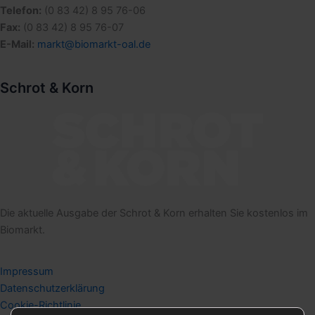
Telefon:
(0 83 42) 8 95 76-06
Fax:
(0 83 42) 8 95 76-07
E-Mail:
markt@biomarkt-oal.de
Schrot & Korn
Die aktuelle Ausgabe der Schrot & Korn erhalten Sie kostenlos im
Biomarkt.
Impressum
Datenschutzerklärung
Cookie-Richtlinie