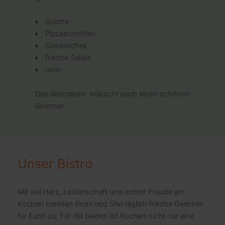
Quiche
Pizzaschnitten
Sandwiches
frische Salate
uvm.
Das Bistroteam wünscht euch einen schönen
Sommer
Unser Bistro
Mit viel Herz, Leidenschaft und echter Freude am
Kochen bereiten Bruni und Silvi täglich frische Gerichte
für Euch zu. Für die beiden ist Kochen nicht nur eine