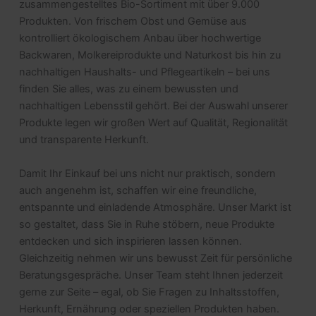
zusammengestelltes Bio-Sortiment mit über 9.000
Produkten. Von frischem Obst und Gemüse aus
kontrolliert ökologischem Anbau über hochwertige
Backwaren, Molkereiprodukte und Naturkost bis hin zu
nachhaltigen Haushalts- und Pflegeartikeln – bei uns
finden Sie alles, was zu einem bewussten und
nachhaltigen Lebensstil gehört. Bei der Auswahl unserer
Produkte legen wir großen Wert auf Qualität, Regionalität
und transparente Herkunft.
Damit Ihr Einkauf bei uns nicht nur praktisch, sondern
auch angenehm ist, schaffen wir eine freundliche,
entspannte und einladende Atmosphäre. Unser Markt ist
so gestaltet, dass Sie in Ruhe stöbern, neue Produkte
entdecken und sich inspirieren lassen können.
Gleichzeitig nehmen wir uns bewusst Zeit für persönliche
Beratungsgespräche. Unser Team steht Ihnen jederzeit
gerne zur Seite – egal, ob Sie Fragen zu Inhaltsstoffen,
Herkunft, Ernährung oder speziellen Produkten haben.