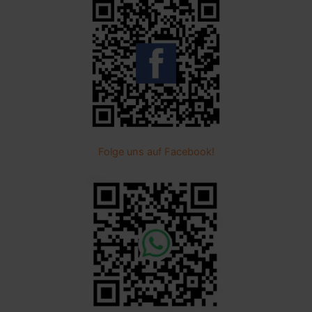
Folge uns auf Facebook!