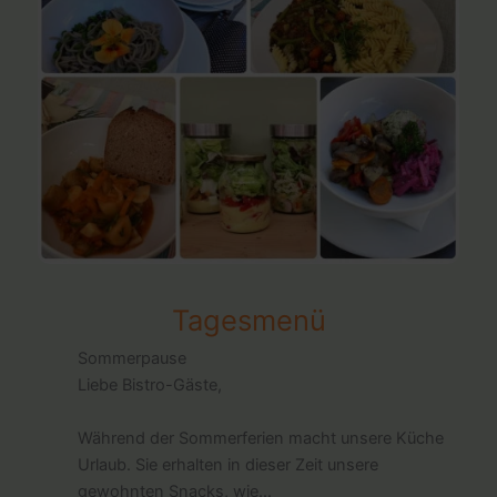
Tagesmenü
Sommerpause
Liebe Bistro-Gäste,
Während der Sommerferien macht unsere Küche
Urlaub. Sie erhalten in dieser Zeit unsere
gewohnten Snacks, wie...