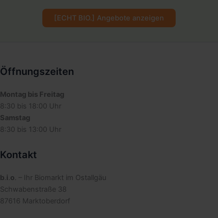
[ECHT BIO.] Angebote anzeigen
Öffnungszeiten
Montag bis Freitag
8:30 bis 18:00 Uhr
Samstag
8:30 bis 13:00 Uhr
Kontakt
b
.
i
.
o
. – Ihr Biomarkt im Ostallgäu
Schwabenstraße 38
87616 Marktoberdorf