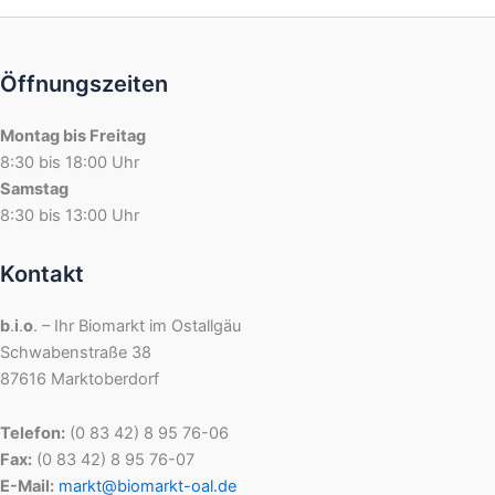
Öffnungszeiten
Montag bis Freitag
8:30 bis 18:00 Uhr
Samstag
8:30 bis 13:00 Uhr
Kontakt
b
.
i
.
o
. – Ihr Biomarkt im Ostallgäu
Schwabenstraße 38
87616 Marktoberdorf
Telefon:
(0 83 42) 8 95 76-06
Fax:
(0 83 42) 8 95 76-07
E-Mail:
markt@biomarkt-oal.de