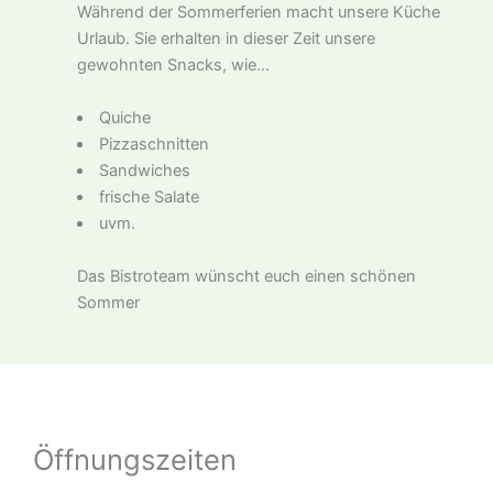
Während der Sommerferien macht unsere Küche
Urlaub. Sie erhalten in dieser Zeit unsere
gewohnten Snacks, wie...
Quiche
Pizzaschnitten
Sandwiches
frische Salate
uvm.
Das Bistroteam wünscht euch einen schönen
Sommer
Öffnungszeiten