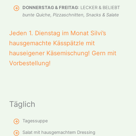
DONNERSTAG & FREITAG
: LECKER & BELIEBT
bunte Quiche, Pizzaschnitten, Snacks & Salate
Jeden 1. Dienstag im Monat Silvi’s
hausgemachte Kässpätzle mit
hauseigener Käsemischung! Gern mit
Vorbestellung!
Täglich
Tagessuppe
Salat mit hausgemachtem Dressing