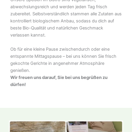
abwechslungsreich und werden jeden Tag frisch
zubereitet. Selbstverständlich stammen alle Zutaten aus
kontrolliert biologischem Anbau, sodass du dich auf
beste Bio-Qualität und natürlichen Geschmack
verlassen kannst.
Ob für eine kleine Pause zwischendurch oder eine
entspannte Mittagspause – bei uns können Sie frisch
gekochte Gerichte in angenehmer Atmosphäre
genießen.
Wir freuen uns darauf, Sie bei uns begrüßen zu
dürfen!