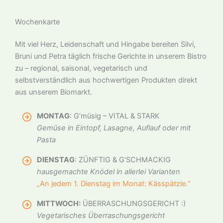
Wochenkarte
Mit viel Herz, Leidenschaft und Hingabe bereiten Silvi,
Bruni und Petra täglich frische Gerichte in unserem Bistro
zu – regional, saisonal, vegetarisch und
selbstverständlich aus hochwertigen Produkten direkt
aus unserem Biomarkt.
MONTAG
: G’müsig – VITAL & STARK
Gemüse in Eintopf, Lasagne, Auflauf oder mit
Pasta
DIENSTAG
: ZÜNFTIG & G‘SCHMACKIG
hausgemachte Knödel in allerlei Varianten
„An jedem 1. Dienstag im Monat: Kässpätzle.“
MITTWOCH:
ÜBERRASCHUNGSGERICHT :)
Vegetarisches Überraschungsgericht