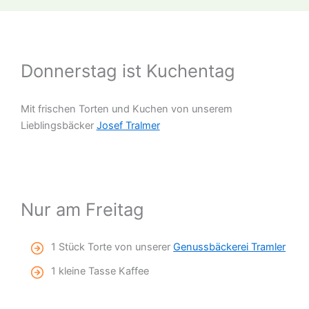
Donnerstag ist Kuchentag
Mit frischen Torten und Kuchen von unserem
Lieblingsbäcker
Josef Tralmer
Nur am Freitag
1 Stück Torte von unserer
Genussbäckerei Tramler
1 kleine Tasse Kaffee