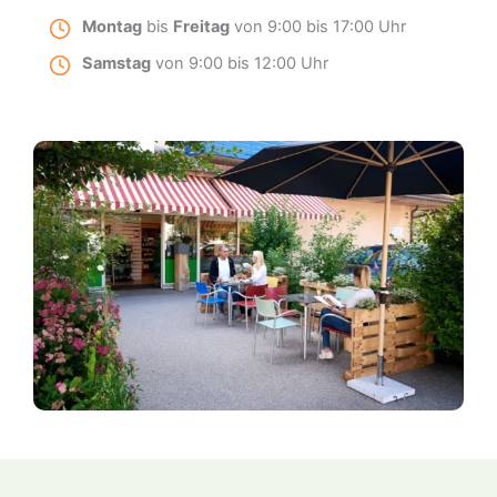
Montag
bis
Freitag
von 9:00 bis 17:00 Uhr
Samstag
von 9:00 bis 12:00 Uhr