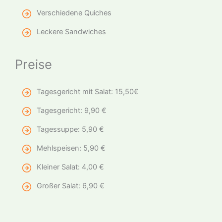
Verschiedene Quiches
Leckere Sandwiches
Preise
Tagesgericht mit Salat: 15,50€
Tagesgericht: 9,90 €
Tagessuppe: 5,90 €
Mehlspeisen: 5,90 €
Kleiner Salat: 4,00 €
Großer Salat: 6,90 €