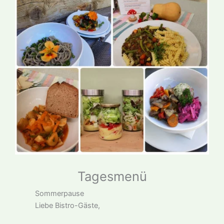
Tagesmenü
Sommerpause
Liebe Bistro-Gäste,