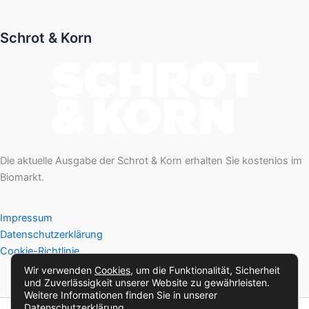
Schrot & Korn
Die aktuelle Ausgabe der Schrot & Korn erhalten Sie kostenlos im
Biomarkt.
Impressum
Datenschutzerklärung
Cookie-Richtlinie
Wir verwenden
Cookies
, um die Funktionalität, Sicherheit
und Zuverlässigkeit unserer Website zu gewährleisten.
Weitere Informationen finden Sie in unserer
Datenschutzerklärung